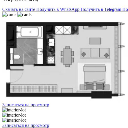
Скачать на сайте
Получить в WhatsApp
Получить в Telegram
По
Записаться на просмотр
Записаться на просмотр