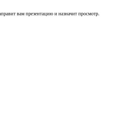
направит вам презентацию и назначит просмотр.