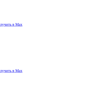
лучить в Max
лучить в Max