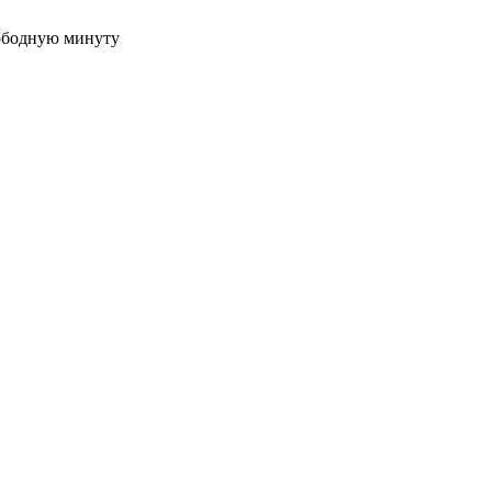
вободную минуту