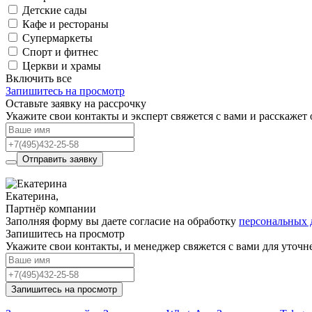
Детские сады
Кафе и рестораны
Супермаркеты
Спорт и фитнес
Церкви и храмы
Включить все
Запишитесь на просмотр
Оставьте заявку на рассрочку
Укажите свои контакты и эксперт свяжется с вами и расскажет 
Отправить заявку
Екатерина,
Партнёр компании
Заполняя форму вы даете согласие на обработку
персональных
Запишитесь на просмотр
Укажите свои контакты, и менеджер свяжется с вами для уточн
Запишитесь на просмотр