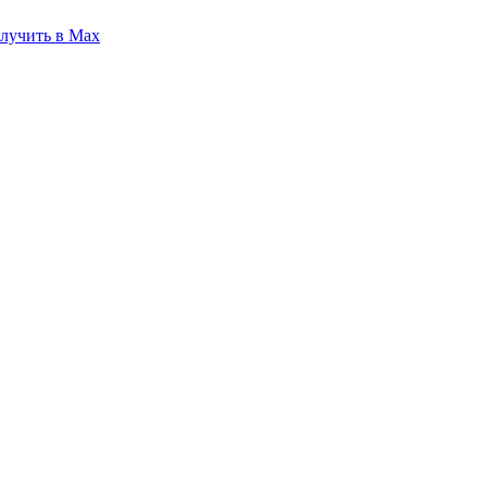
лучить в Max