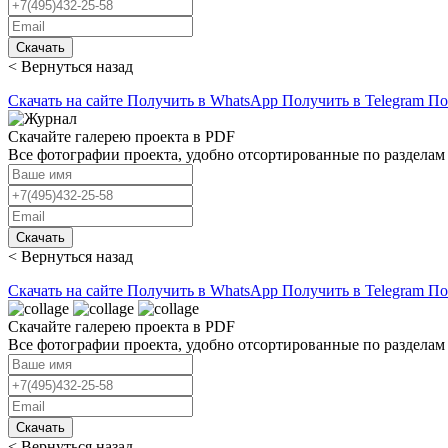
Скачать
< Вернуться назад
Скачать на сайте
Получить в WhatsApp
Получить в Telegram
По
Скачайте галерею проекта в PDF
Все фотографии проекта, удобно отсортированные по разделам
Скачать
< Вернуться назад
Скачать на сайте
Получить в WhatsApp
Получить в Telegram
По
Скачайте галерею проекта в PDF
Все фотографии проекта, удобно отсортированные по разделам
Скачать
< Вернуться назад