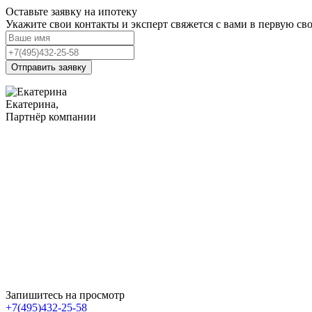
Оставьте заявку на ипотеку
Укажите свои контакты и эксперт свяжется с вами в первую с
Отправить заявку
Екатерина,
Партнёр компании
Запишитесь на просмотр
+7(495)432-25-58