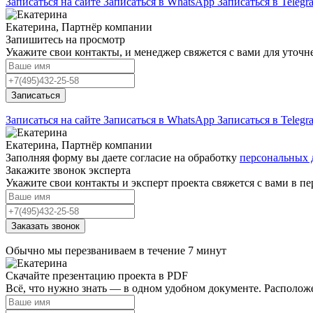
Записаться на сайте
Записаться в WhatsApp
Записаться в Telegr
Екатерина, Партнёр компании
Запишитесь на просмотр
Укажите свои контакты, и менеджер свяжется с вами для уточн
Записаться
Записаться на сайте
Записаться в WhatsApp
Записаться в Telegr
Екатерина, Партнёр компании
Заполняя форму вы даете согласие на обработку
персональных
Закажите звонок эксперта
Укажите свои контакты и эксперт проекта свяжется с вами в 
Заказать звонок
Обычно мы перезваниваем в течение 7 минут
Скачайте презентацию проекта в PDF
Всё, что нужно знать — в одном удобном документе. Расположе