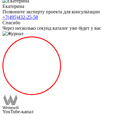
Екатерина
Позвоните эксперту проекта для консультации
+7(495)432-25-58
Спасибо
Через несколько секунд каталог уже будет у вас
YouTube-канал