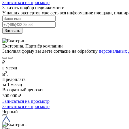
Записаться на просмотр
Заказать подбор недвижимости
У наших экспертов уже есть вся информация: площади, планиро
Заказать
Екатерина, Партнёр компании
Заполняя форму вы даете согласие на обработку
персональных
₽
в месяц
2
м
,
Предоплата
за 1 месяц
Возвратный депозит
300 000
₽
Записаться на просмотр
Записаться на просмотр
Черный