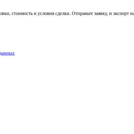
вки, стоимость и условия сделки. Отправьте заявку, и эксперт 
 данных